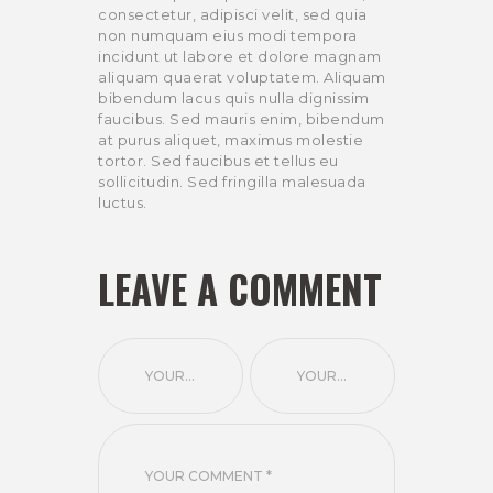
consectetur, adipisci velit, sed quia
non numquam eius modi tempora
incidunt ut labore et dolore magnam
aliquam quaerat voluptatem. Aliquam
bibendum lacus quis nulla dignissim
faucibus. Sed mauris enim, bibendum
at purus aliquet, maximus molestie
tortor. Sed faucibus et tellus eu
sollicitudin. Sed fringilla malesuada
luctus.
LEAVE A COMMENT